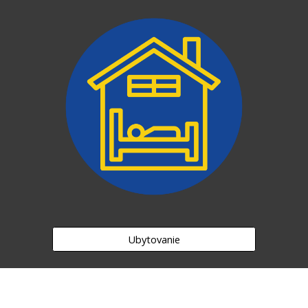
Ubytovanie