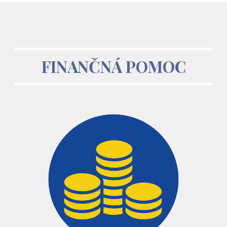
FINANČNÁ POMOC